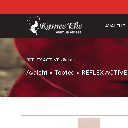
AVALEHT
REFLEX ACTIVE käekell
Avaleht
Tooted
REFLEX ACTIVE 