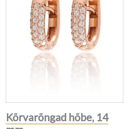
Kõrvarõngad hõbe, 14